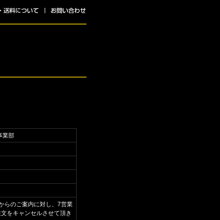
事業部
からのご案内に対し、7営業
注文をキャンセルさせて頂き